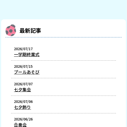
最新記事
2026/07/17
一学期終業式
2026/07/15
プールあそび
2026/07/07
七夕集会
2026/07/06
七夕飾り
2026/06/26
合奏会