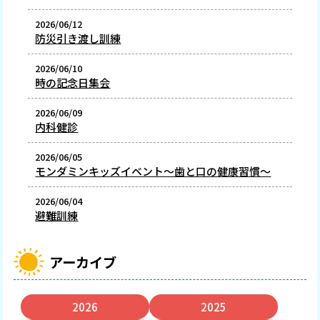
2026/06/12
防災引き渡し訓練
2026/06/10
時の記念日集会
2026/06/09
内科健診
2026/06/05
モンダミンキッズイベント～歯と口の健康習慣～
2026/06/04
避難訓練
アーカイブ
2026
2025