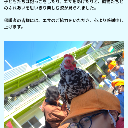
子どもたちは抱っこをしたり、エサをあげたりと、動物たちと
のふれあいを思いきり楽しむ姿が見られました。
保護者の皆様には、エサのご協力をいただき、心より感謝申し
上げます。