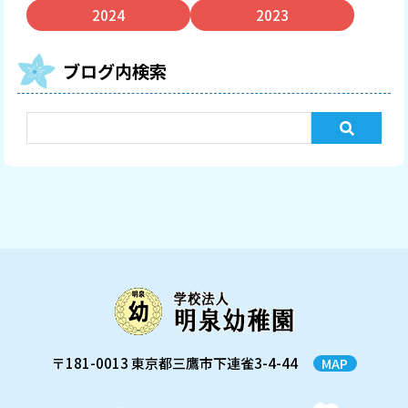
2024
2023
ブログ内検索
〒181-0013 東京都三鷹市下連雀3-4-44
MAP