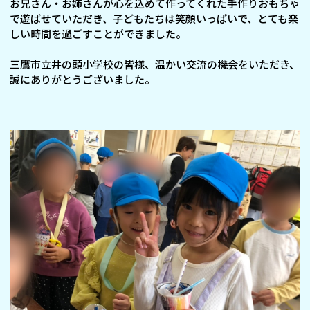
お兄さん・お姉さんが心を込めて作ってくれた手作りおもちゃ
で遊ばせていただき、子どもたちは笑顔いっぱいで、とても楽
しい時間を過ごすことができました。
三鷹市立井の頭小学校の皆様、温かい交流の機会をいただき、
誠にありがとうございました。