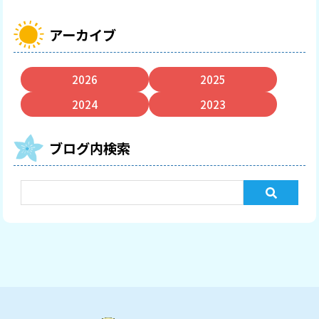
アーカイブ
2026
2025
2024
2023
ブログ内検索