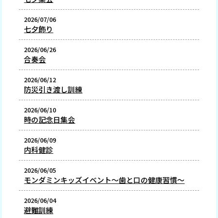
2026/07/06
七夕飾り
2026/06/26
合奏会
2026/06/12
防災引き渡し訓練
2026/06/10
時の記念日集会
2026/06/09
内科健診
2026/06/05
モンダミンキッズイベント～歯と口の健康習慣～
2026/06/04
避難訓練