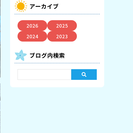
アーカイブ
2026
2025
2024
2023
ブログ内検索