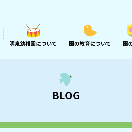
明泉幼稚園について
園の教育について
園
BLOG