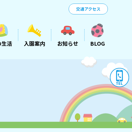
交通アクセス
の生活
入園案内
お知らせ
BLOG