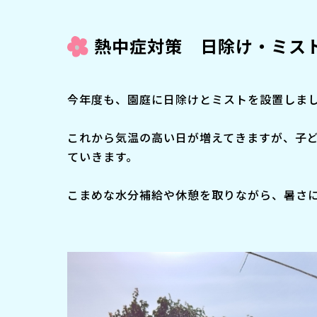
熱中症対策 日除け・ミス
今年度も、園庭に日除けとミストを設置しま
これから気温の高い日が増えてきますが、子
ていきます。
こまめな水分補給や休憩を取りながら、暑さ