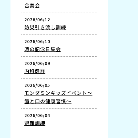
合奏会
2026/06/12
防災引き渡し訓練
2026/06/10
時の記念日集会
2026/06/09
内科健診
2026/06/05
モンダミンキッズイベント～
歯と口の健康習慣～
2026/06/04
避難訓練